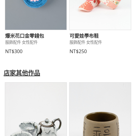
爆米花口金零錢包
可愛娃學布鞋
服飾配件 女性配件
服飾配件 女性配件
NT$300
NT$250
店家其他作品