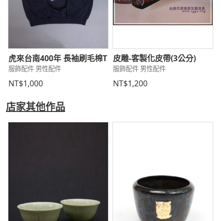
虎來台南400年 長袖刷毛棉T
皮雕-客製化皮帶(3公分)
服飾配件 男性配件
服飾配件 男性配件
NT$1,000
NT$1,200
店家其他作品