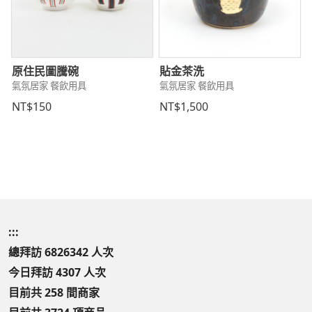
原住民圖騰碗
貼金茶洗
氣氛居家 餐飲用具
氣氛居家 餐飲用具
NT$150
NT$1,500
:::
總拜訪 6826342 人次
今日拜訪 4307 人次
目前共 258 間商家