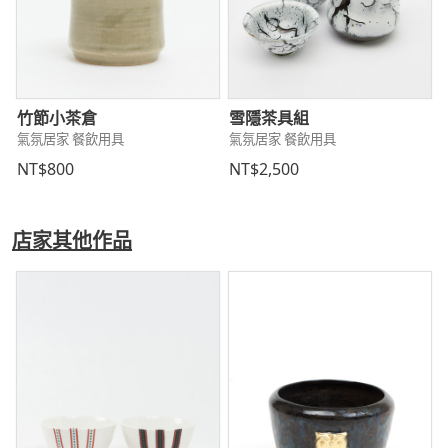
竹節小茶倉
雪隱茶具組
氣氛居家 餐飲用具
氣氛居家 餐飲用具
NT$800
NT$2,500
店家其他作品