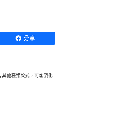
分享
有其他種類款式，可客製化