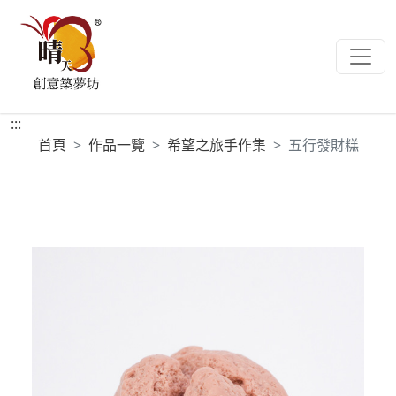
:::
首頁
作品一覽
希望之旅手作集
五行發財糕