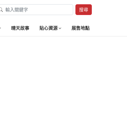
搜尋
晴天故事
貼心資源
展售地點