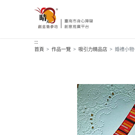
:::
首頁
作品一覽
吸引力精品店
婚禮小物~