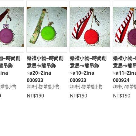
物~時尙創
婚禮小物~時尙創
婚禮小物~時尙創
婚禮小物~
龍吊飾
意馬卡龍吊飾
意馬卡龍吊飾
意馬卡龍
Zina
~a20~Zina
~a10~Zina
~a11~Zin
8
000933
000923
000924
 婚禮小物
趣味小物 婚禮小物
趣味小物 婚禮小物
趣味小物 婚
0
NT$190
NT$190
NT$190