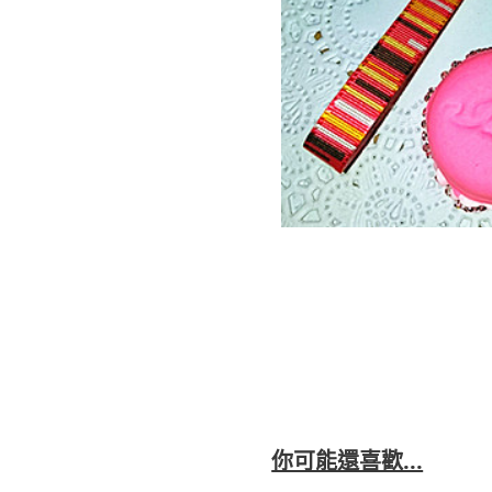
你可能還喜歡...