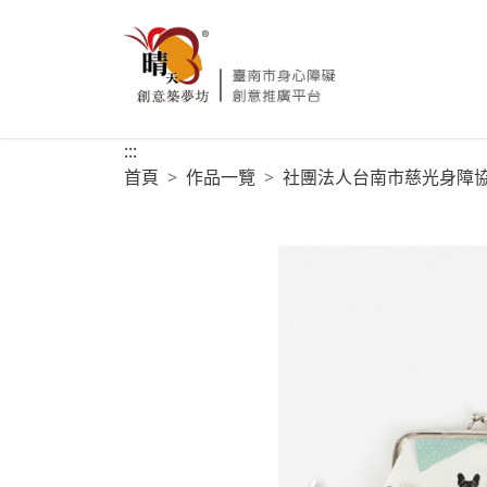
:::
首頁
作品一覽
社團法人台南市慈光身障