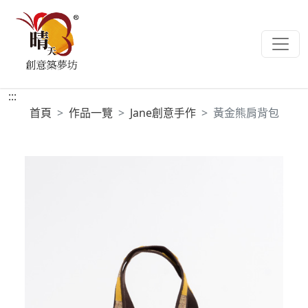
:::
首頁
作品一覽
Jane創意手作
黃金熊肩背包