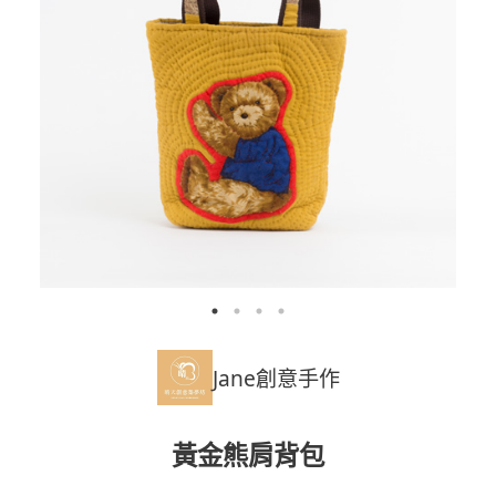
Jane創意手作
黃金熊肩背包