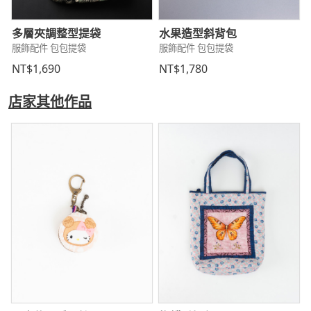
多層夾調整型提袋
水果造型斜背包
服飾配件 包包提袋
服飾配件 包包提袋
NT$1,690
NT$1,780
店家其他作品