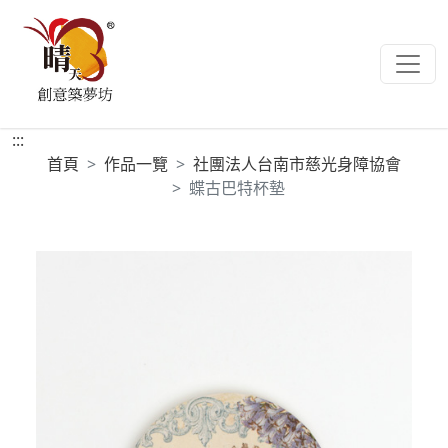
:::
首頁
作品一覽
社團法人台南市慈光身障協會
蝶古巴特杯墊