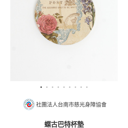
社團法人台南市慈光身障協會
蝶古巴特杯墊