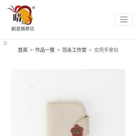
:::
首頁
作品一覽
范永工作室
女用手拿包