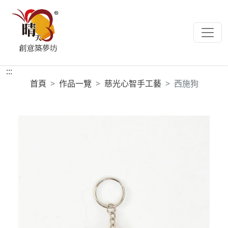
:::
首頁
作品一覽
慈光心智手工藝
西施狗