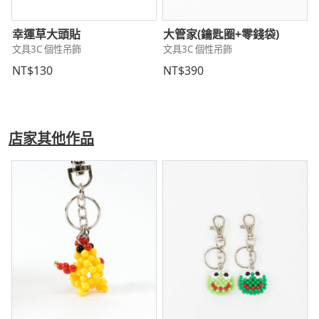
幸運草大頭貼
大管家(鑰匙圈+零錢袋)
文具3C 個性吊飾
文具3C 個性吊飾
NT$130
NT$390
店家其他作品