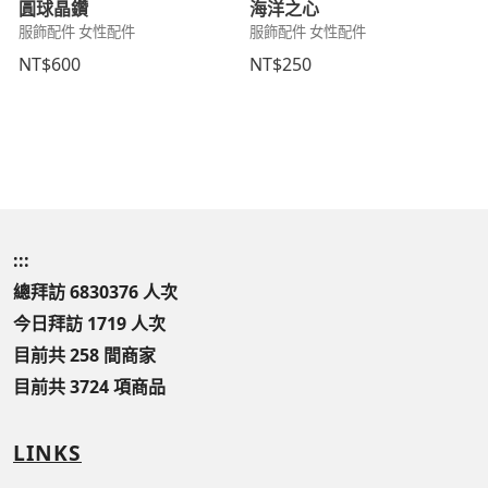
圓球晶鑽
海洋之心
服飾配件 女性配件
服飾配件 女性配件
NT$600
NT$250
:::
總拜訪 6830376 人次
今日拜訪 1719 人次
目前共 258 間商家
目前共 3724 項商品
LINKS