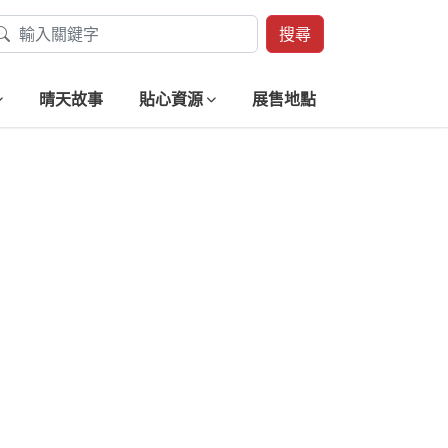
搜尋
晴天故事
貼心資源
展售地點