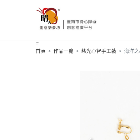
:::
首頁
作品一覽
慈光心智手工藝
海洋之