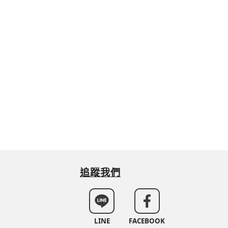
追蹤我們
LINE
FACEBOOK