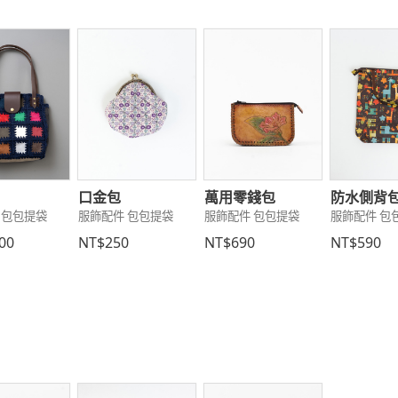
口金包
萬用零錢包
防水側背包
 包包提袋
服飾配件 包包提袋
服飾配件 包包提袋
服飾配件 包
00
NT$250
NT$690
NT$590