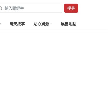
搜尋
晴天故事
貼心資源
展售地點