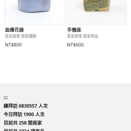
曲邊花器
手機座
氣氛居家 造型擺飾
氣氛居家 居家用品
NT$800
NT$600
:::
總拜訪 6830557 人次
今日拜訪 1900 人次
目前共 258 間商家