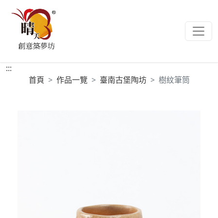
:::
首頁
作品一覽
臺南古堡陶坊
樹紋筆筒