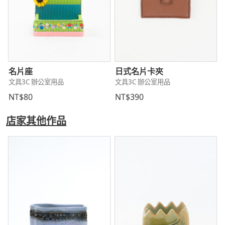
名片座
日式名片卡夾
文具3C 辦公室用品
文具3C 辦公室用品
NT$80
NT$390
店家其他作品