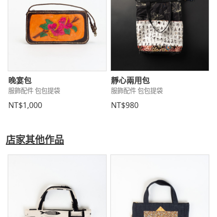
晚宴包
靜心兩用包
服飾配件 包包提袋
服飾配件 包包提袋
NT$1,000
NT$980
店家其他作品