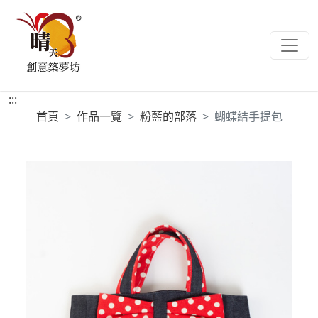
:::
首頁
作品一覽
粉藍的部落
蝴蝶結手提包