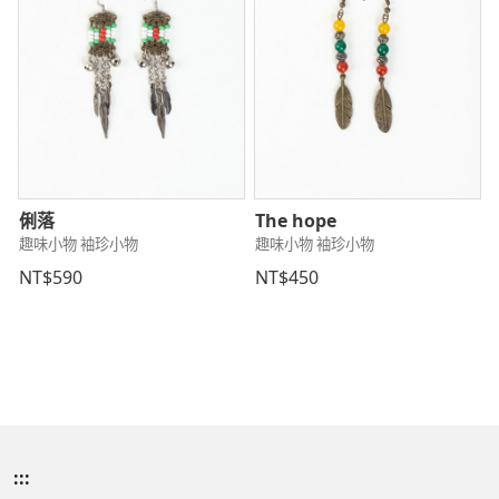
俐落
The hope
趣味小物 袖珍小物
趣味小物 袖珍小物
NT$590
NT$450
:::