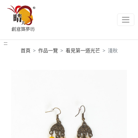
:::
首頁
作品一覽
看見第一道光芒
淺秋