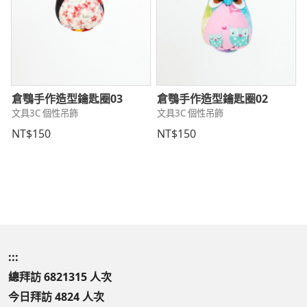
倉鶚手作造型鑰匙圈03
倉鶚手作造型鑰匙圈02
文具3C 個性吊飾
文具3C 個性吊飾
NT$150
NT$150
:::
總拜訪 6821315 人次
今日拜訪 4824 人次