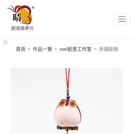
:::
首頁
作品一覽
owl創意工作室
祈福掛飾