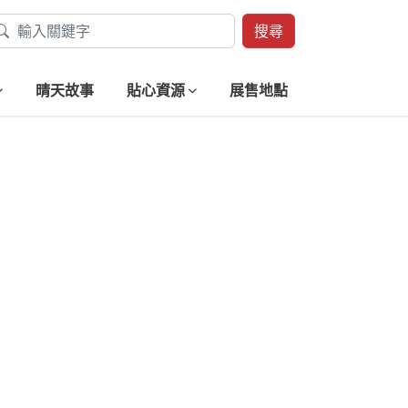
搜尋
晴天故事
貼心資源
展售地點