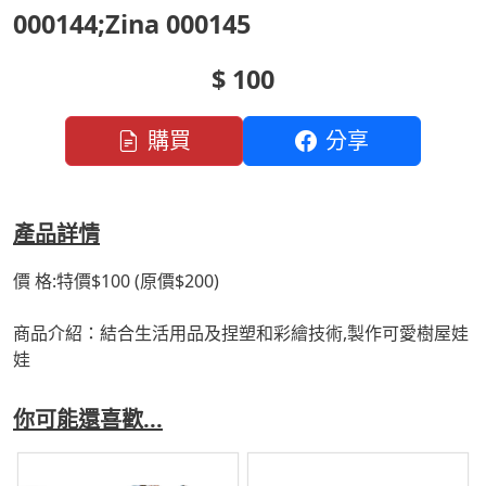
000144;Zina 000145
$ 100
購買
分享
產品詳情
價 格:特價$100 (原價$200)
商品介紹：結合生活用品及捏塑和彩繪技術,製作可愛樹屋娃
娃
你可能還喜歡...