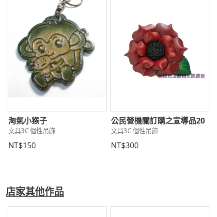
淘氣小猴子
公民營機關訂購之宣導品20
文具3C 個性吊飾
文具3C 個性吊飾
NT$150
NT$300
店家其他作品