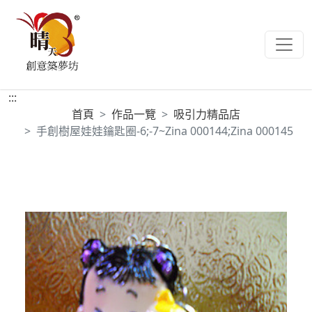
:::
首頁
作品一覽
吸引力精品店
手創樹屋娃娃鑰匙圈-6;-7~Zina 000144;Zina 000145