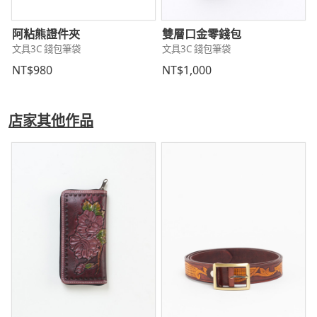
阿粘熊證件夾
雙層口金零錢包
文具3C 錢包筆袋
文具3C 錢包筆袋
NT$980
NT$1,000
店家其他作品