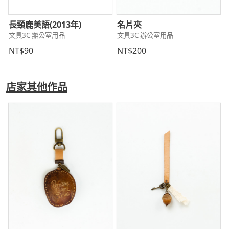
長頸鹿美語(2013年)
名片夾
文具3C 辦公室用品
文具3C 辦公室用品
NT$90
NT$200
店家其他作品