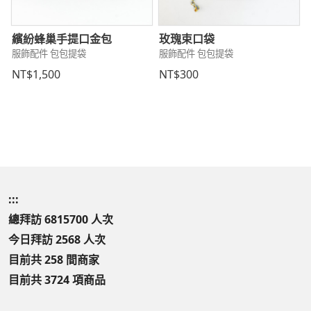
繽紛蜂巢手提口金包
玫瑰束口袋
服飾配件 包包提袋
服飾配件 包包提袋
NT$1,500
NT$300
:::
總拜訪 6815700 人次
今日拜訪 2568 人次
目前共 258 間商家
目前共 3724 項商品