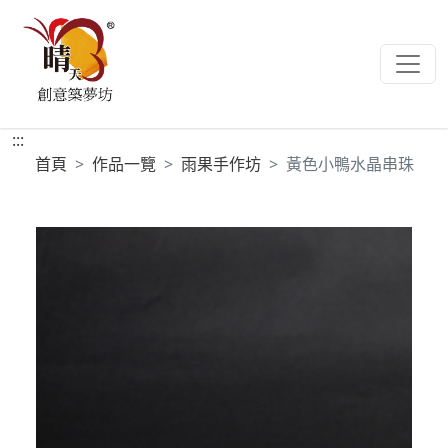
:::
首頁
作品一覽
雨果手作坊
黃色小鴨水晶串珠