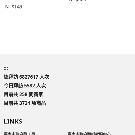
NT$149
:::
總拜訪 6827617 人次
今日拜訪 5582 人次
目前共 258 間商家
目前共 3724 項商品
LINKS
臺南市政府勞工局
臺南市政府職訓就服中心