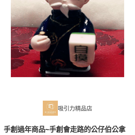
吸引力精品店
手創過年商品~手創會走路的公仔伯公拿