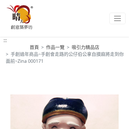
:::
首頁
作品一覽
吸引力精品店
手創過年商品~手創會走路的公仔伯公拿自摸麻將走到你
面前~Zina 000171