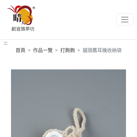
:::
首頁
作品一覽
打鉤鉤
貓頭鷹耳機收納袋