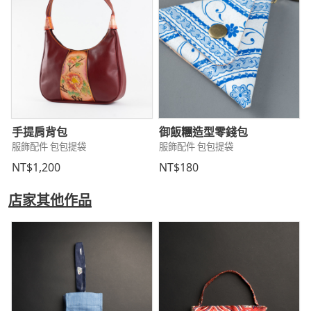
手提肩背包
御飯糰造型零錢包
服飾配件 包包提袋
服飾配件 包包提袋
NT$1,200
NT$180
店家其他作品