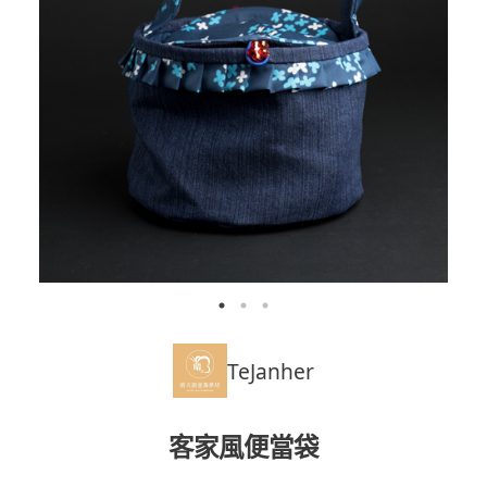
TeJanher
客家風便當袋