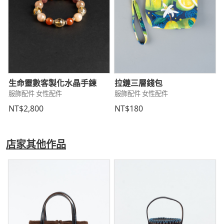
生命靈數客製化水晶手鍊
拉鏈三層錢包
服飾配件 女性配件
服飾配件 女性配件
NT$2,800
NT$180
店家其他作品