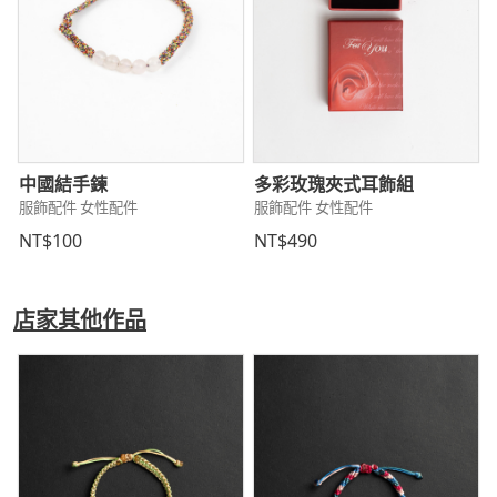
中國結手鍊
多彩玫瑰夾式耳飾組
服飾配件 女性配件
服飾配件 女性配件
NT$100
NT$490
店家其他作品