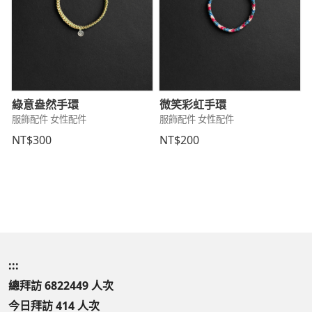
綠意盎然手環
微笑彩虹手環
服飾配件 女性配件
服飾配件 女性配件
NT$300
NT$200
:::
總拜訪 6822449 人次
今日拜訪 414 人次