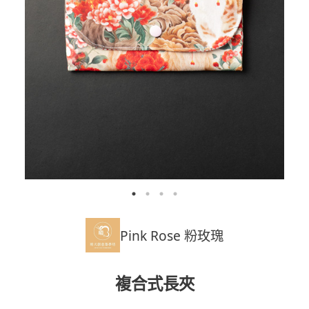
Pink Rose 粉玫瑰
複合式長夾