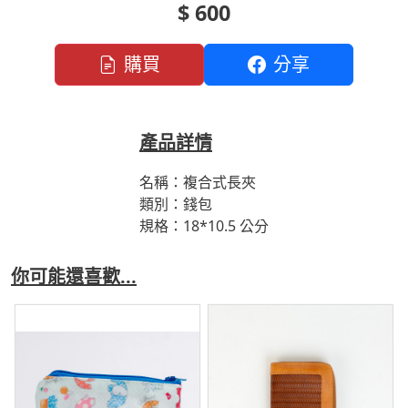
$ 600
購買
分享
產品詳情
名稱：複合式長夾
類別：錢包
規格：18*10.5 公分
你可能還喜歡...