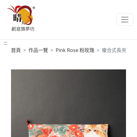
:::
首頁
作品一覽
Pink Rose 粉玫瑰
複合式長夾