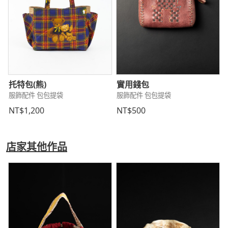
托特包(熊)
實用錢包
服飾配件 包包提袋
服飾配件 包包提袋
NT$1,200
NT$500
店家其他作品