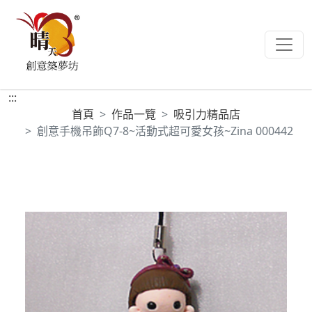
:::
首頁
作品一覽
吸引力精品店
創意手機吊飾Q7-8~活動式超可愛女孩~Zina 000442