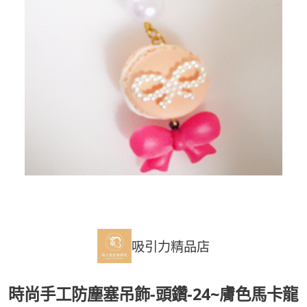
吸引力精品店
時尚手工防塵塞吊飾-頭鑽-24~膚色馬卡龍