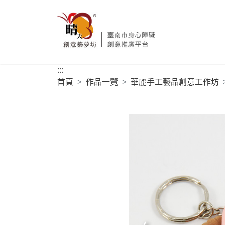
:::
首頁
作品一覽
華麗手工藝品創意工作坊