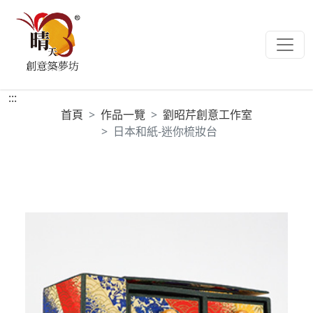
:::
首頁
作品一覽
劉昭芹創意工作室
日本和紙-迷你梳妝台