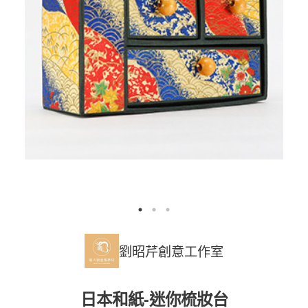
劉昭芹創意工作室
日本和紙-迷你梳妝台