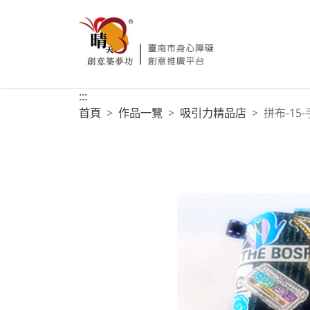
:::
首頁
作品一覽
吸引力精品店
拼布-15