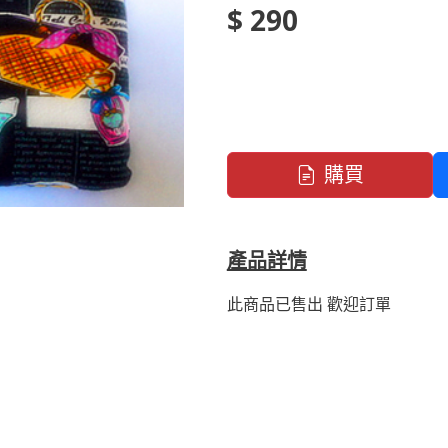
$ 290
購買
產品詳情
此商品已售出 歡迎訂單